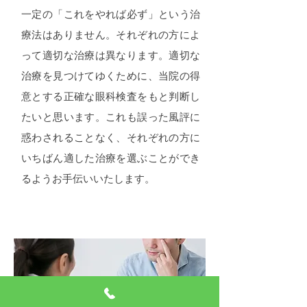
一定の「これをやれば必ず」という治
療法はありません。それぞれの方によ
って適切な治療は異なります。適切な
治療を見つけてゆくために、当院の得
意とする正確な眼科検査をもと判断し
たいと思います。これも誤った風評に
惑わされることなく、それぞれの方に
いちばん適した治療を選ぶことができ
るようお手伝いいたします。