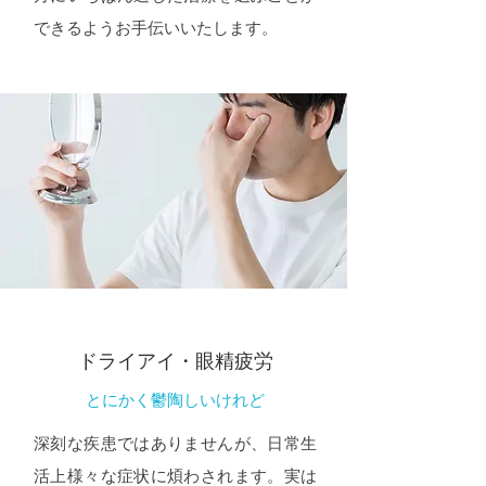
できるようお手伝いいたします。
ドライアイ・眼精疲労
とにかく鬱陶しいけれど
深刻な疾患ではありませんが、日常生
活上様々な症状に煩わされます。実は