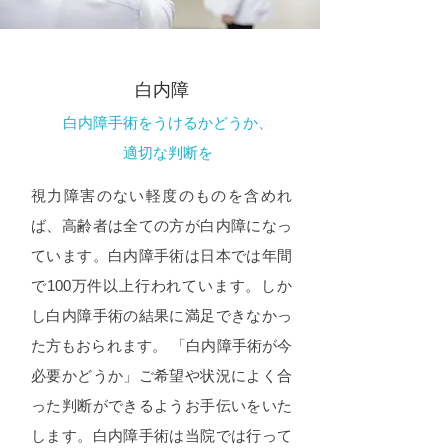
白内障
白内障手術をうけるかどうか、
適切な判断を
視力障害のない軽度のものを含めれ
ば、高齢者は全ての方が白内障になっ
ています。白内障手術は日本では年間
で100万件以上行われています。しか
し白内障手術の結果に満足できなかっ
た方もおられます。 「白内障手術が今
必要かどうか」ご希望や状況によく合
った判断ができるようお手伝いをいた
します。白内障手術は当院では行って