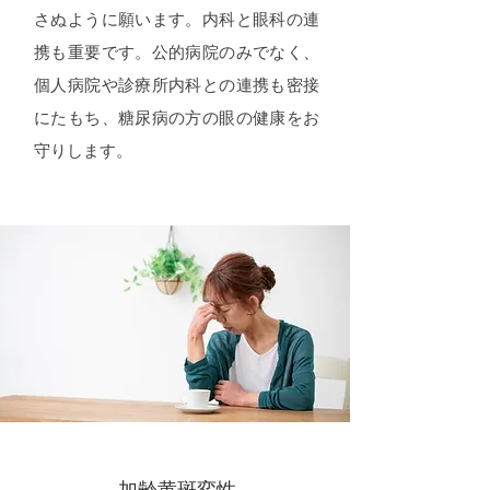
さぬように願います。内科と眼科の連
携も重要です。公的病院のみでなく、
個人病院や診療所内科との連携も密接
にたもち、糖尿病の方の眼の健康をお
守りします。