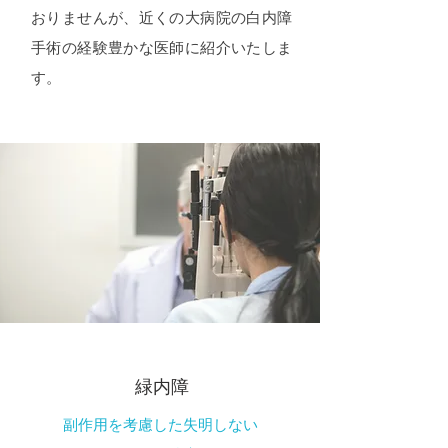
おりませんが、近くの大病院の白内障
手術の経験豊かな医師に紹介いたしま
す。
緑内障
副作用を考慮した失明しない