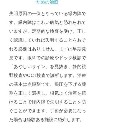
ための治療
失明原因の一位となっている緑内障で
す。緑内障はこわい病気と恐れられて
いますが、定期的な検査を受け、正し
く認識していれば失明することをおそ
れる必要はありません。まずは早期発
見です。眼科での診療やドック検診で
「あやしいサイン」を見抜き、静的視
野検査やOCT検査で診断します。治療
の基本は点眼剤です。眼圧を下げる薬
剤を正しく選択し、根気よく治療を続
けることで緑内障で失明することを防
ぐことができます。手術が必要になっ
た場合は経験ある施設に紹介します。